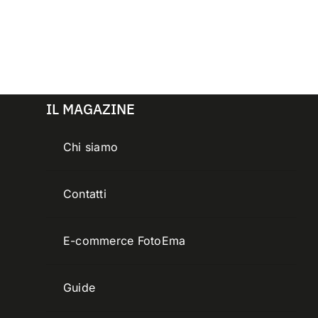
IL MAGAZINE
Chi siamo
Contatti
E-commerce FotoEma
Guide