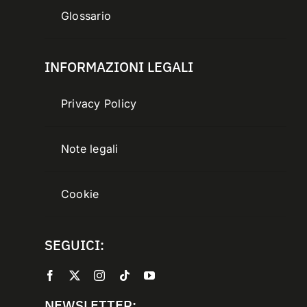
Glossario
INFORMAZIONI LEGALI
Privacy Policy
Note legali
Cookie
SEGUICI:
NEWSLETTER: