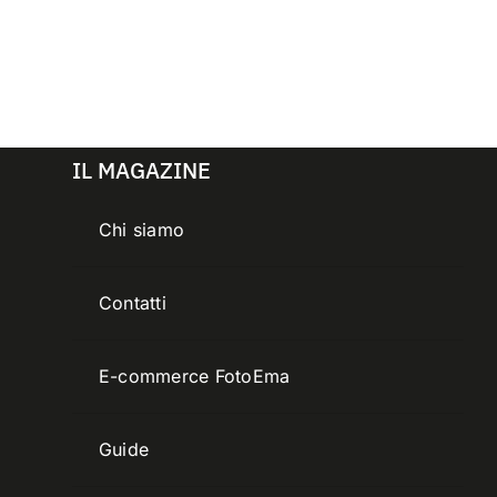
IL MAGAZINE
Chi siamo
Contatti
E-commerce FotoEma
Guide