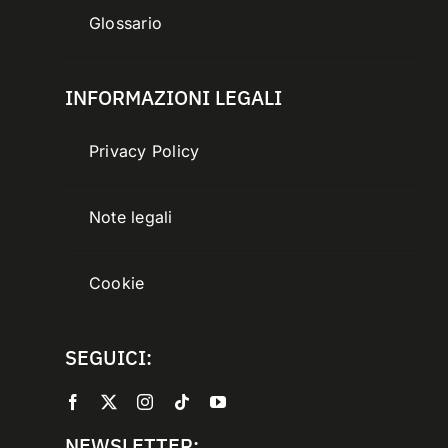
Glossario
INFORMAZIONI LEGALI
Privacy Policy
Note legali
Cookie
SEGUICI:
NEWSLETTER: