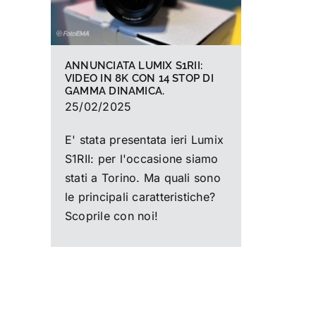
ANNUNCIATA LUMIX S1RII:
VIDEO IN 8K CON 14 STOP DI
GAMMA DINAMICA.
25/02/2025
E' stata presentata ieri Lumix
S1RII: per l'occasione siamo
stati a Torino. Ma quali sono
le principali caratteristiche?
Scoprile con noi!