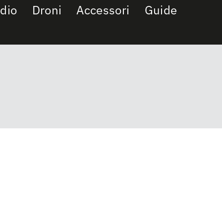
dio
Droni
Accessori
Guide