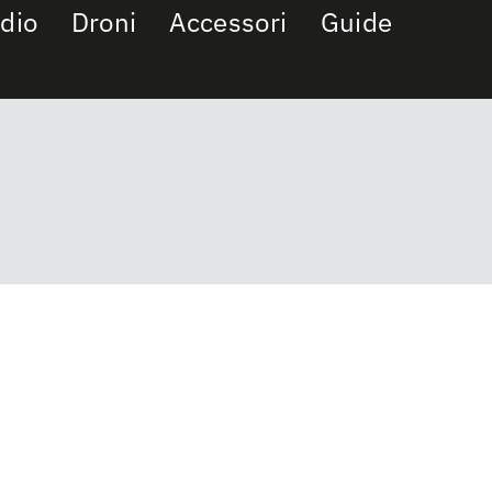
dio
Droni
Accessori
Guide