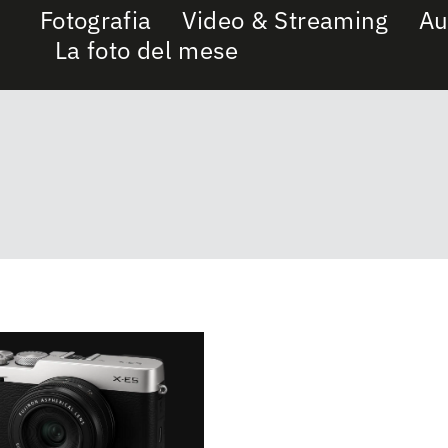
Fotografia
Video & Streaming
Au
La foto del mese