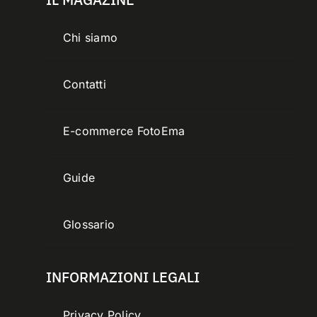
Chi siamo
Contatti
E-commerce FotoEma
Guide
Glossario
INFORMAZIONI LEGALI
Privacy Policy