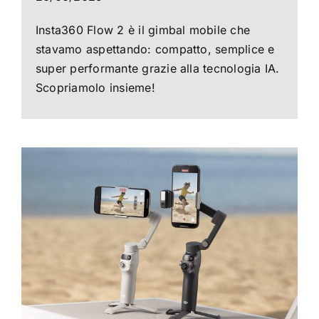
Insta360 Flow 2 è il gimbal mobile che
stavamo aspettando: compatto, semplice e
super performante grazie alla tecnologia IA.
Scopriamolo insieme!