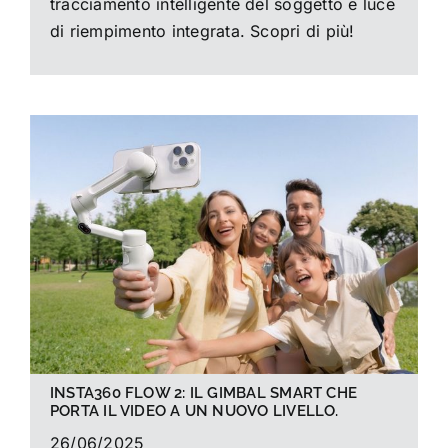
tracciamento intelligente del soggetto e luce
di riempimento integrata. Scopri di più!
INSTA360 FLOW 2: IL GIMBAL SMART CHE
PORTA IL VIDEO A UN NUOVO LIVELLO.
26/06/2025