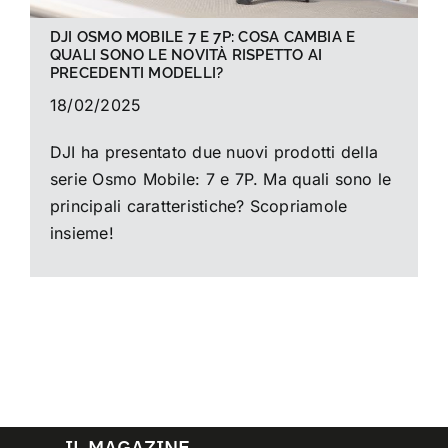
DJI OSMO MOBILE 7 E 7P: COSA CAMBIA E
QUALI SONO LE NOVITÀ RISPETTO AI
PRECEDENTI MODELLI?
18/02/2025
DJI ha presentato due nuovi prodotti della
serie Osmo Mobile: 7 e 7P. Ma quali sono le
principali caratteristiche? Scopriamole
insieme!
IL MAGAZINE