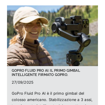
GOPRO FLUID PRO AI: IL PRIMO GIMBAL
INTELLIGENTE FIRMATO GOPRO.
27/09/2025
GoPro Fluid Pro AI è il primo gimbal del
colosso americano. Stabilizzazione a 3 assi,