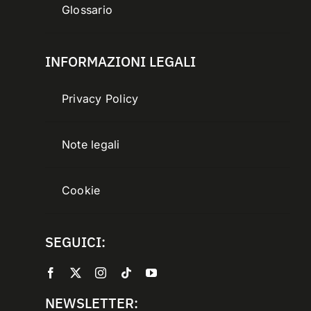
Glossario
INFORMAZIONI LEGALI
Privacy Policy
Note legali
Cookie
SEGUICI:
NEWSLETTER: