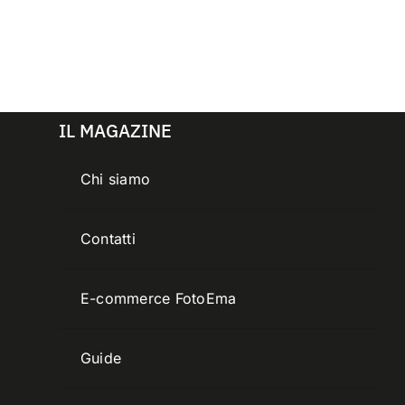
IL MAGAZINE
Chi siamo
Contatti
E-commerce FotoEma
Guide