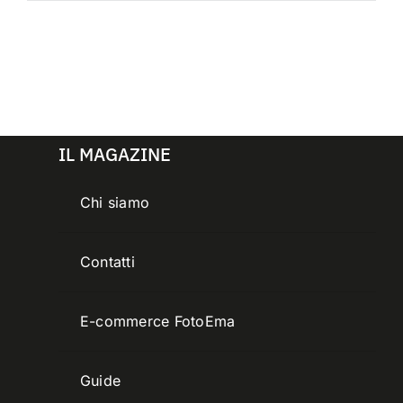
IL MAGAZINE
Chi siamo
Contatti
E-commerce FotoEma
Guide