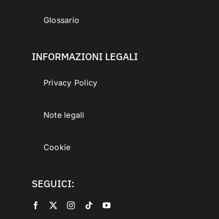
Glossario
INFORMAZIONI LEGALI
Privacy Policy
Note legali
Cookie
SEGUICI: