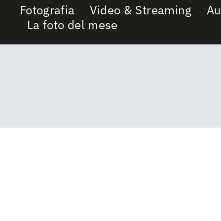
Fotografia
Video & Streaming
Au
La foto del mese