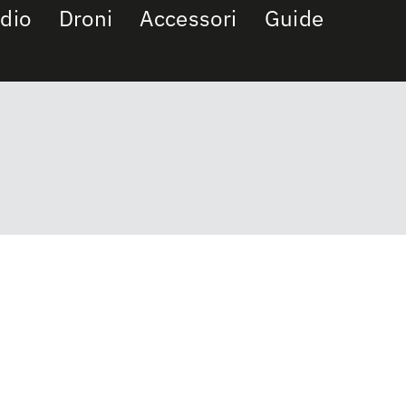
dio
Droni
Accessori
Guide