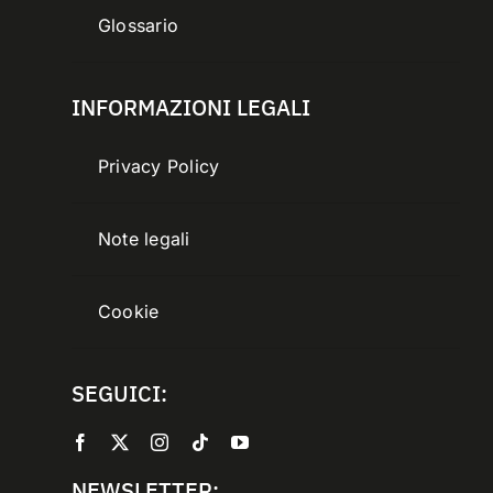
Glossario
INFORMAZIONI LEGALI
Privacy Policy
Note legali
Cookie
SEGUICI:
NEWSLETTER: