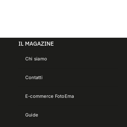
IL MAGAZINE
Chi siamo
Contatti
E-commerce FotoEma
Guide