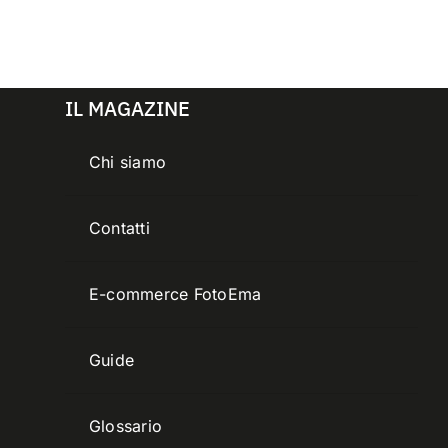
IL MAGAZINE
Chi siamo
Contatti
E-commerce FotoEma
Guide
Glossario