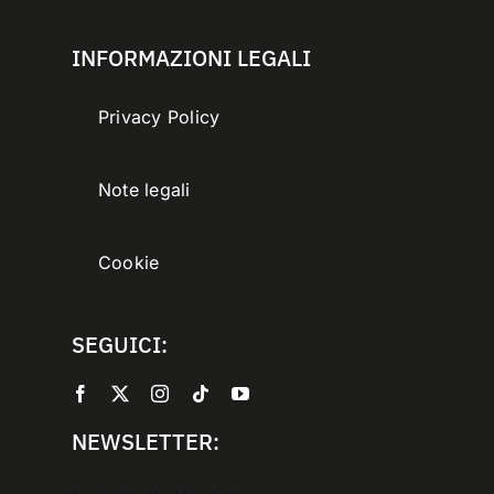
INFORMAZIONI LEGALI
Privacy Policy
Note legali
Cookie
SEGUICI:
NEWSLETTER: