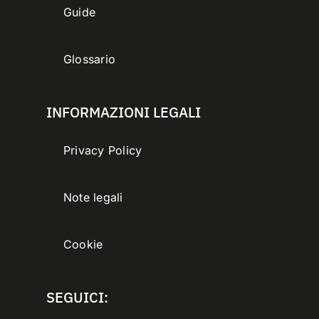
Guide
Glossario
INFORMAZIONI LEGALI
Privacy Policy
Note legali
Cookie
SEGUICI: