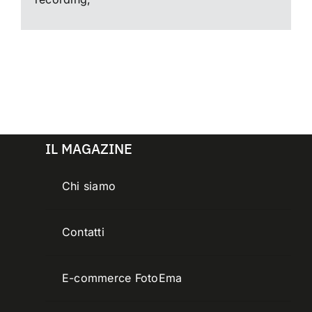
IL MAGAZINE
Chi siamo
Contatti
E-commerce FotoEma