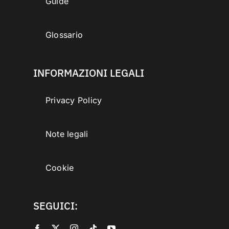
Guide
Glossario
INFORMAZIONI LEGALI
Privacy Policy
Note legali
Cookie
SEGUICI: