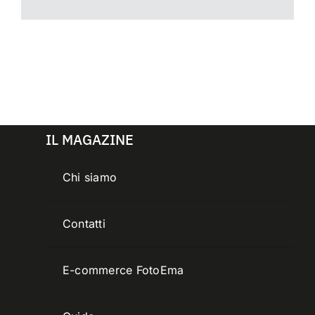
IL MAGAZINE
Chi siamo
Contatti
E-commerce FotoEma