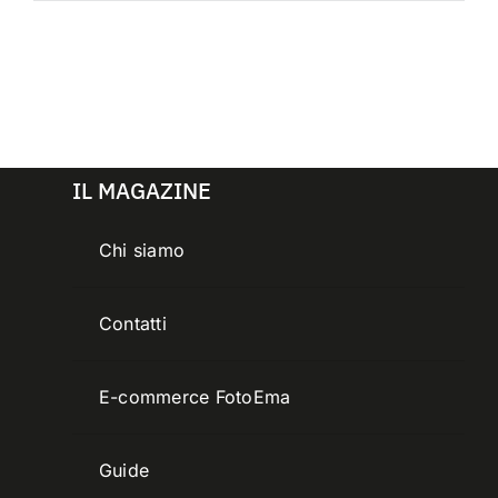
IL MAGAZINE
Chi siamo
Contatti
E-commerce FotoEma
Guide