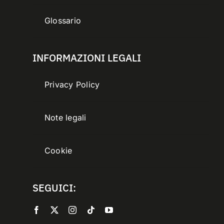
Glossario
INFORMAZIONI LEGALI
Privacy Policy
Note legali
Cookie
SEGUICI: