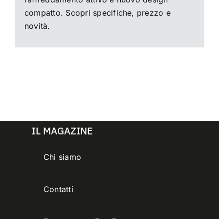
compatto. Scopri specifiche, prezzo e
novità.
IL MAGAZINE
Chi siamo
Contatti