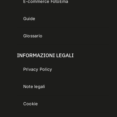
E-commerce FotoEma
Guide
Glossario
INFORMAZIONI LEGALI
Privacy Policy
Note legali
Cookie