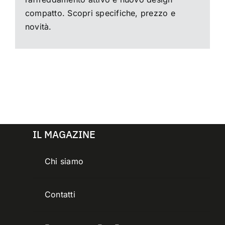
compatto. Scopri specifiche, prezzo e
novità.
IL MAGAZINE
Chi siamo
Contatti