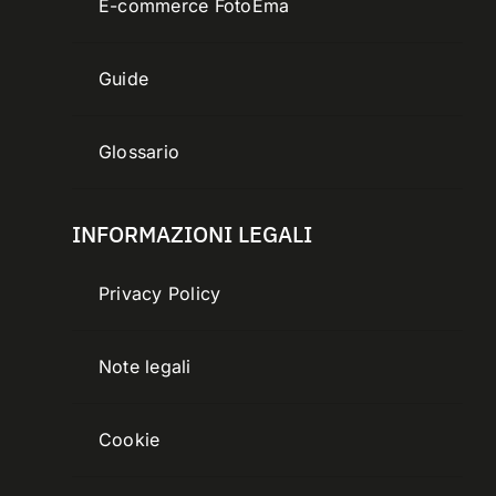
E-commerce FotoEma
Guide
Glossario
INFORMAZIONI LEGALI
Privacy Policy
Note legali
Cookie