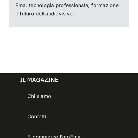
Ema: tecnologia professionale, formazione
e futuro dell’audiovisivo.
IL MAGAZINE
Chi siamo
Contatti
E-commerce FotoEma