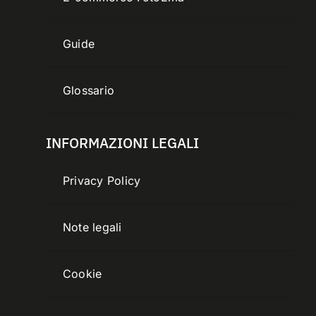
Guide
Glossario
INFORMAZIONI LEGALI
Privacy Policy
Note legali
Cookie