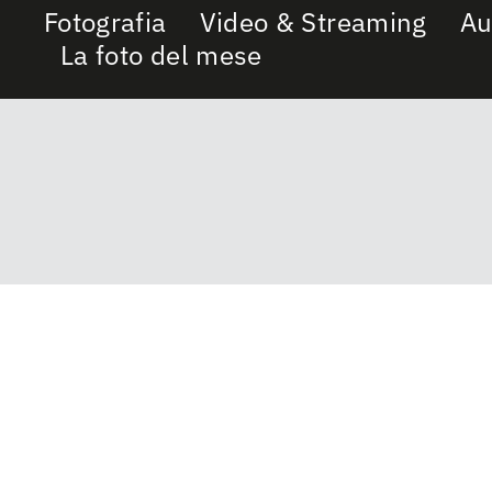
Fotografia
Video & Streaming
Au
La foto del mese