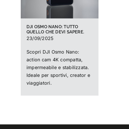
DJI OSMO NANO: TUTTO
QUELLO CHE DEVI SAPERE.
23/09/2025
Scopri DJI Osmo Nano:
action cam 4K compatta,
impermeabile e stabilizzata.
Ideale per sportivi, creator e
viaggiatori.