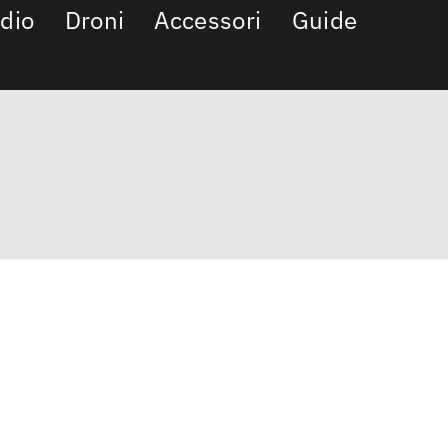
dio
Droni
Accessori
Guide