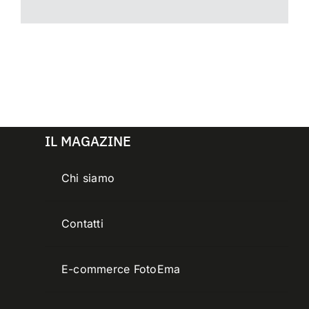
IL MAGAZINE
Chi siamo
Contatti
E-commerce FotoEma