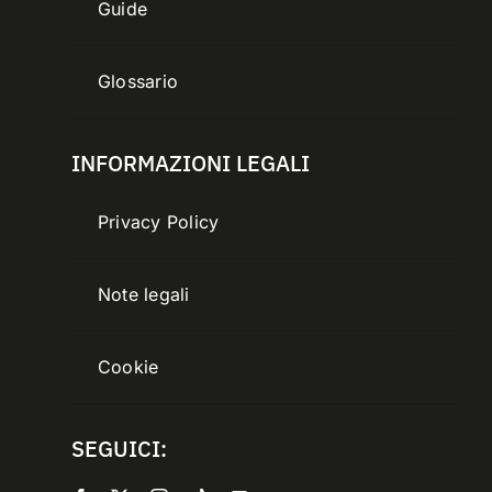
Guide
Glossario
INFORMAZIONI LEGALI
Privacy Policy
Note legali
Cookie
SEGUICI: