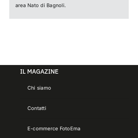
area Nato di Bagnoli.
IL MAGAZINE
Chi siamo
Contatti
E-commerce FotoEma