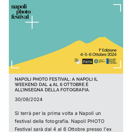
La foto del mese
Guide
Cerca
per:
NAPOLI PHOTO FESTIVAL: A NAPOLI IL
WEEKEND DAL 4 AL 6 OTTOBRE È
ALL’INSEGNA DELLA FOTOGRAFIA.
30/09/2024
Si terrà per la prima volta a Napoli un
festival della fotografia. Napoli PHOTO
Festival sarà dal 4 al 6 Ottobre presso l'ex