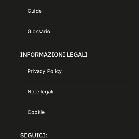
Guide
Glossario
INFORMAZIONI LEGALI
Privacy Policy
Note legali
Cookie
SEGUICI: