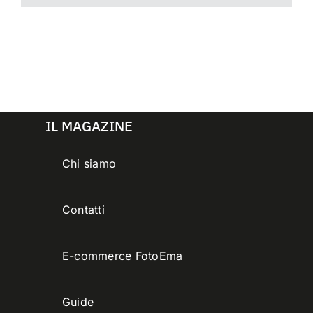
IL MAGAZINE
Chi siamo
Contatti
E-commerce FotoEma
Guide