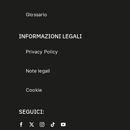
Glossario
INFORMAZIONI LEGALI
Privacy Policy
Note legali
Cookie
SEGUICI: