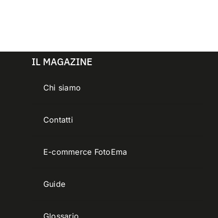
IL MAGAZINE
Chi siamo
Contatti
E-commerce FotoEma
Guide
Glossario