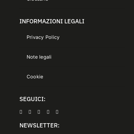
INFORMAZIONI LEGALI
Privacy Policy
Note legali
Cookie
SEGUICI:
NEWSLETTER: