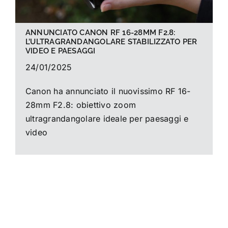
ANNUNCIATO CANON RF 16-28MM F2.8:
L’ULTRAGRANDANGOLARE STABILIZZATO PER
VIDEO E PAESAGGI
24/01/2025
Canon ha annunciato il nuovissimo RF 16-
28mm F2.8: obiettivo zoom
ultragrandangolare ideale per paesaggi e
video