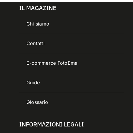
IL MAGAZINE
Chi siamo
Contatti
E-commerce FotoEma
Guide
Glossario
INFORMAZIONI LEGALI