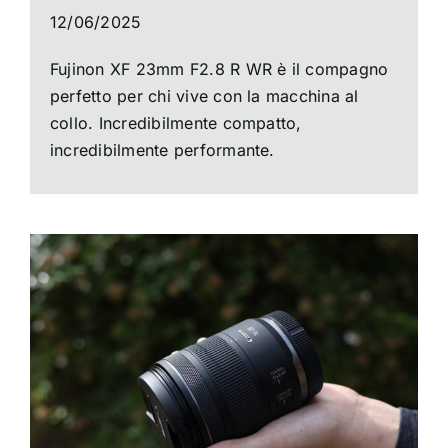
12/06/2025
Fujinon XF 23mm F2.8 R WR è il compagno
perfetto per chi vive con la macchina al
collo. Incredibilmente compatto,
incredibilmente performante.