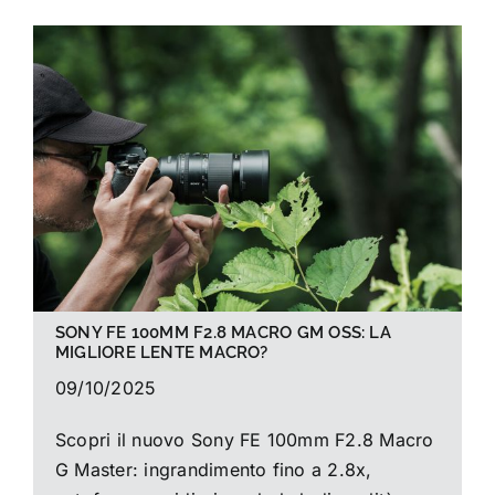
SONY FE 100MM F2.8 MACRO GM OSS: LA
MIGLIORE LENTE MACRO?
09/10/2025
Scopri il nuovo Sony FE 100mm F2.8 Macro
G Master: ingrandimento fino a 2.8x,