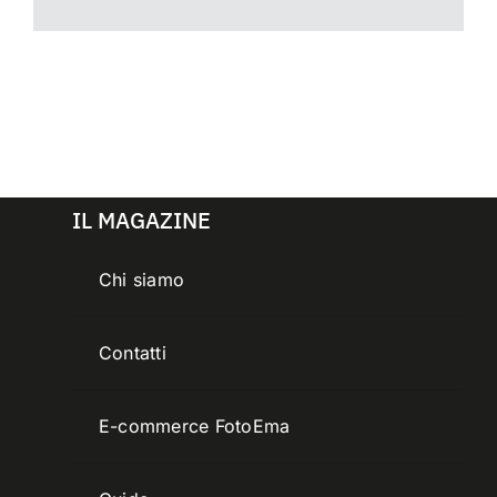
IL MAGAZINE
Chi siamo
Contatti
E-commerce FotoEma