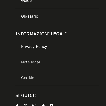
Guide
Glossario
INFORMAZIONI LEGALI
Privacy Policy
Note legali
Cookie
SEGUICI: