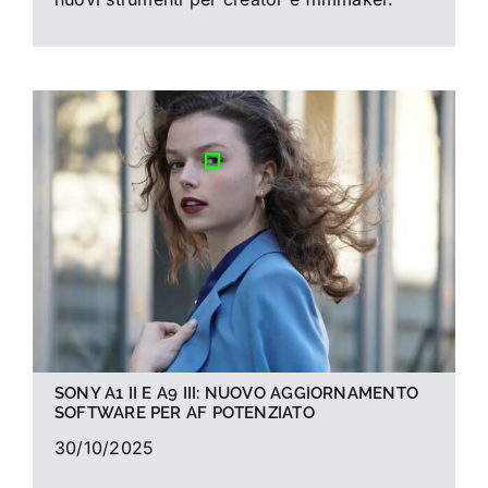
SONY A1 II E A9 III: NUOVO AGGIORNAMENTO
SOFTWARE PER AF POTENZIATO
30/10/2025