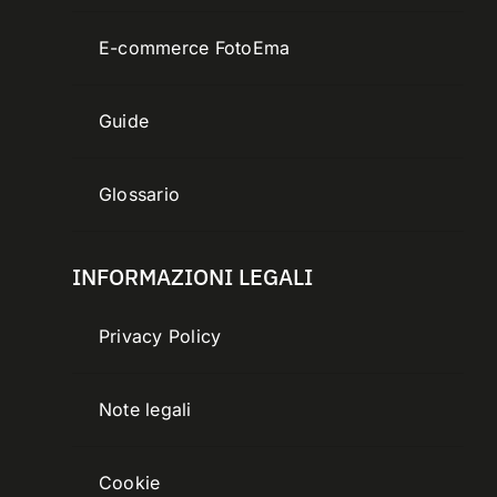
E-commerce FotoEma
Guide
Glossario
INFORMAZIONI LEGALI
Privacy Policy
Note legali
Cookie