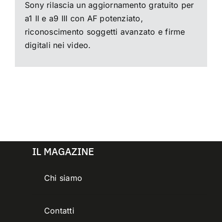
Sony rilascia un aggiornamento gratuito per
a1 II e a9 III con AF potenziato,
riconoscimento soggetti avanzato e firme
digitali nei video.
IL MAGAZINE
Chi siamo
Contatti