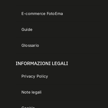
E-commerce FotoEma
Guide
Glossario
INFORMAZIONI LEGALI
Privacy Policy
Note legali