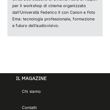
per il workshop di cinema organizzato
dall’Università Federico II con Canon e Foto
Ema: tecnologia professionale, formazione
e futuro dell’audiovisivo.
IL MAGAZINE
Chi siamo
Contatti