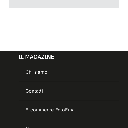
IL MAGAZINE
Chi siamo
Contatti
E-commerce FotoEma