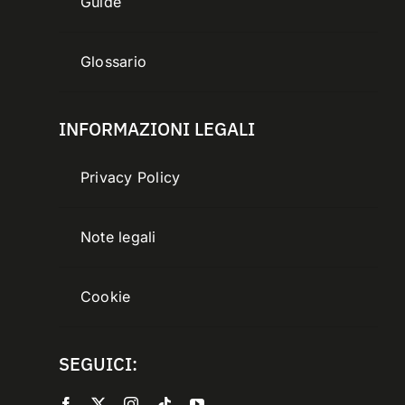
Guide
Glossario
INFORMAZIONI LEGALI
Privacy Policy
Note legali
Cookie
SEGUICI: