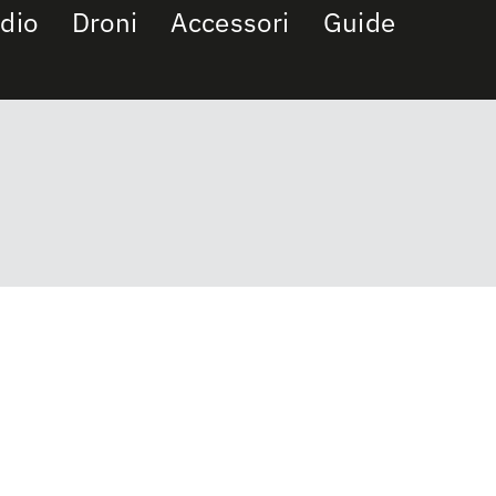
dio
Droni
Accessori
Guide