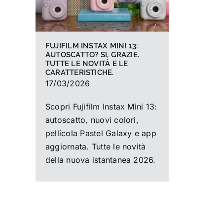
FUJIFILM INSTAX MINI 13:
AUTOSCATTO? SI, GRAZIE.
TUTTE LE NOVITÀ E LE
CARATTERISTICHE.
17/03/2026
Scopri Fujifilm Instax Mini 13:
autoscatto, nuovi colori,
pellicola Pastel Galaxy e app
aggiornata. Tutte le novità
della nuova istantanea 2026.