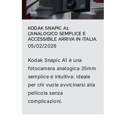
KODAK SNAPIC A1:
L’ANALOGICO SEMPLICE E
ACCESSIBILE ARRIVA IN ITALIA.
05/02/2026
Kodak Snapic A1 è una
fotocamera analogica 35mm
semplice e intuitiva: ideale
per chi vuole avvicinarsi alla
pellicola senza
complicazioni.