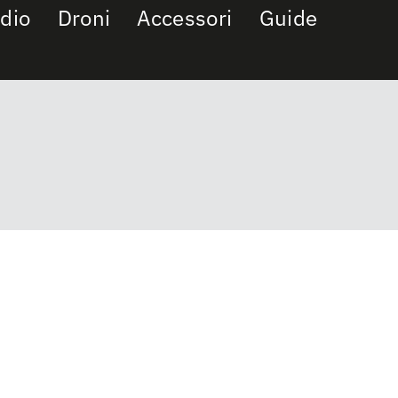
dio
Droni
Accessori
Guide