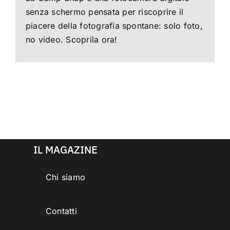
senza schermo pensata per riscoprire il
piacere della fotografia spontane: solo foto,
no video. Scoprila ora!
IL MAGAZINE
Chi siamo
Contatti