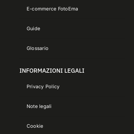
E-commerce FotoEma
Guide
Glossario
INFORMAZIONI LEGALI
Privacy Policy
Note legali
Cookie