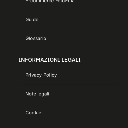
E-commerce FotoEma
Guide
Glossario
INFORMAZIONI LEGALI
Privacy Policy
Note legali
Cookie