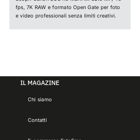
fps, 7K RAW e formato Open Gate per foto
e video professionali senza limiti creativi.
IL MAGAZINE
Chi siamo
Contatti