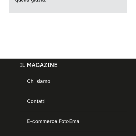
IL MAGAZINE
Chi siamo
Contatti
E-commerce FotoEma