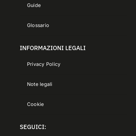
Guide
Glossario
INFORMAZIONI LEGALI
Privacy Policy
Note legali
Cookie
SEGUICI: