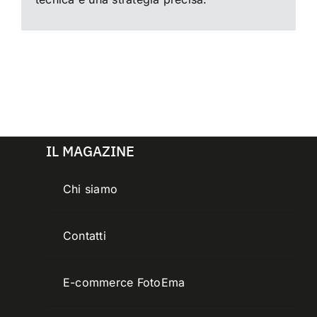
IL MAGAZINE
Chi siamo
Contatti
E-commerce FotoEma