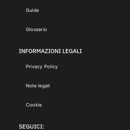
Guide
Glossario
INFORMAZIONI LEGALI
Privacy Policy
Note legali
Cookie
SEGUICI: