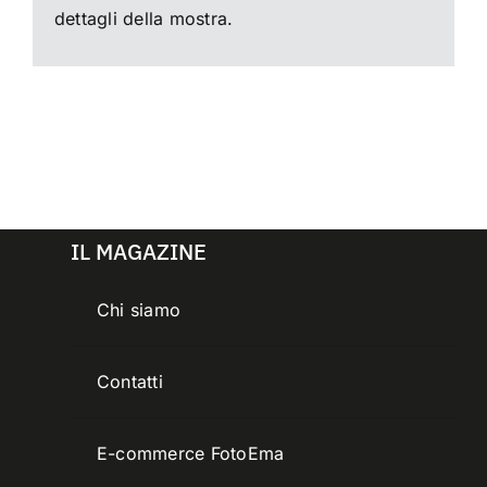
dettagli della mostra.
IL MAGAZINE
Chi siamo
Contatti
E-commerce FotoEma