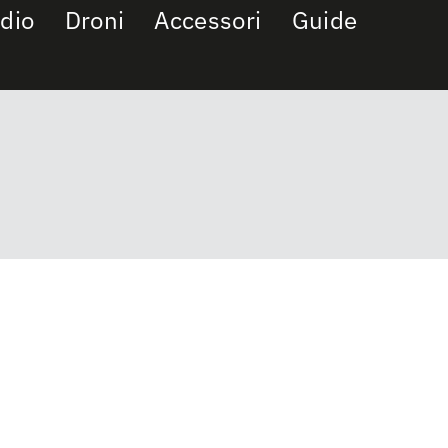
dio
Droni
Accessori
Guide