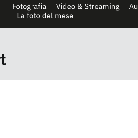
Fotografia
Video & Streaming
Au
La foto del mese
t