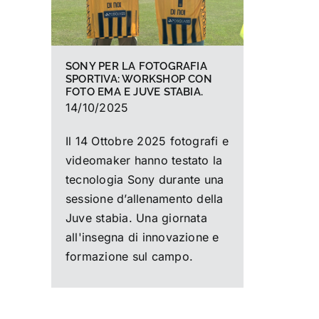
SONY PER LA FOTOGRAFIA
SPORTIVA: WORKSHOP CON
FOTO EMA E JUVE STABIA.
14/10/2025
Il 14 Ottobre 2025 fotografi e
videomaker hanno testato la
tecnologia Sony durante una
sessione d’allenamento della
Juve stabia. Una giornata
all'insegna di innovazione e
formazione sul campo.