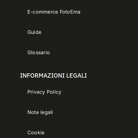
E-commerce FotoEma
Guide
Glossario
INFORMAZIONI LEGALI
Privacy Policy
Note legali
Cookie