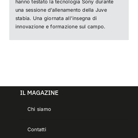
hanno testato la tecnologia Sony durante
una sessione d’allenamento della Juve
stabia. Una giornata all'insegna di
innovazione e formazione sul campo.
IL MAGAZINE
Chi siamo
Contatti