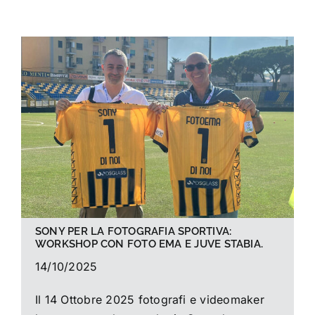
La foto del mese
Guide
Cerca
per:
SONY PER LA FOTOGRAFIA SPORTIVA:
WORKSHOP CON FOTO EMA E JUVE STABIA.
14/10/2025
Il 14 Ottobre 2025 fotografi e videomaker