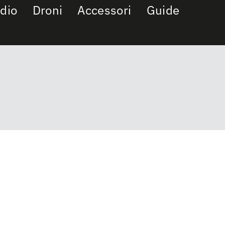
dio
Droni
Accessori
Guide