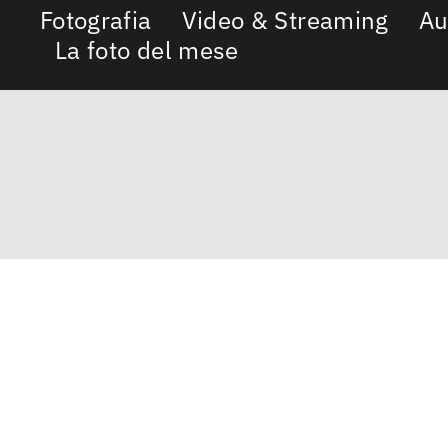
Fotografia
Video & Streaming
Au
La foto del mese