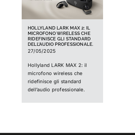
HOLLYLAND LARK MAX 2: IL
MICROFONO WIRELESS CHE
RIDEFINISCE GLI STANDARD
DELL’AUDIO PROFESSIONALE.
27/05/2025
Hollyland LARK MAX 2: il
microfono wireless che
ridefinisce gli standard
dell’audio professionale.