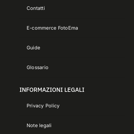
Contatti
E-commerce FotoEma
Guide
Glossario
INFORMAZIONI LEGALI
Privacy Policy
Note legali