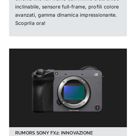
inclinabile, sensore full-frame, profili colore
avanzati, gamma dinamica impressionante.
Scoprila ora!
RUMORS SONY FX2: INNOVAZIONE