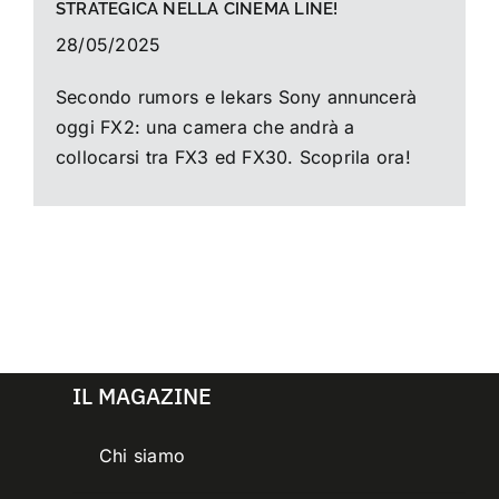
STRATEGICA NELLA CINEMA LINE!
28/05/2025
Secondo rumors e lekars Sony annuncerà
oggi FX2: una camera che andrà a
collocarsi tra FX3 ed FX30. Scoprila ora!
IL MAGAZINE
Chi siamo