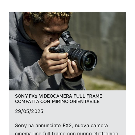
SONY FX2: VIDEOCAMERA FULL FRAME
COMPATTA CON MIRINO ORIENTABILE.
29/05/2025
Sony ha annunciato FX2, nuova camera
cinema line full frame con mirino elettronico