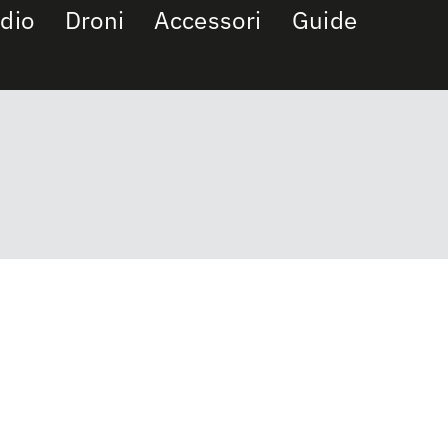
dio
Droni
Accessori
Guide