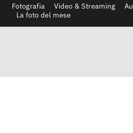
Fotografia
Video & Streaming
Au
La foto del mese