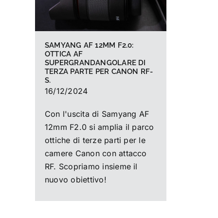
SAMYANG AF 12MM F2.0:
OTTICA AF
SUPERGRANDANGOLARE DI
TERZA PARTE PER CANON RF-
S.
16/12/2024
Con l'uscita di Samyang AF
12mm F2.0 si amplia il parco
ottiche di terze parti per le
camere Canon con attacco
RF. Scopriamo insieme il
nuovo obiettivo!