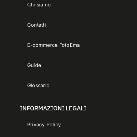
Chi siamo
Contatti
E-commerce FotoEma
Guide
Glossario
INFORMAZIONI LEGALI
Privacy Policy