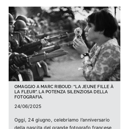
OMAGGIO A MARC RIBOUD: “LA JEUNE FILLE À
LA FLEUR”. LA POTENZA SILENZIOSA DELLA
FOTOGRAFIA.
24/06/2025
Oggi, 24 giugno, celebriamo l’anniversario
della nascita del grande fotografo francese