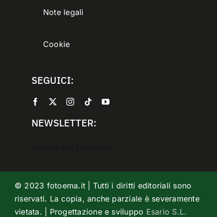
Note legali
Cookie
SEGUICI:
NEWSLETTER:
Iscriviti alla Newletter
© 2023 fotoema.it | Tutti i diritti editoriali sono
riservati. La copia, anche parziale è severamente
vietata. | Progettazione e sviluppo
Esario S.L.