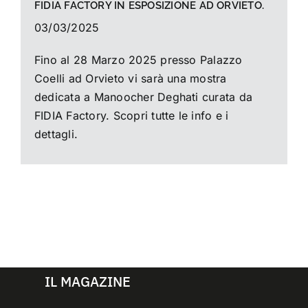
FIDIA FACTORY IN ESPOSIZIONE AD ORVIETO.
03/03/2025
Fino al 28 Marzo 2025 presso Palazzo
Coelli ad Orvieto vi sarà una mostra
dedicata a Manoocher Deghati curata da
FIDIA Factory. Scopri tutte le info e i
dettagli.
IL MAGAZINE