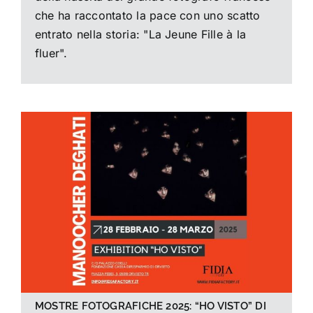
che ha raccontato la pace con uno scatto
entrato nella storia: "La Jeune Fille à la
fluer".
MOSTRE FOTOGRAFICHE 2025: “HO VISTO” DI