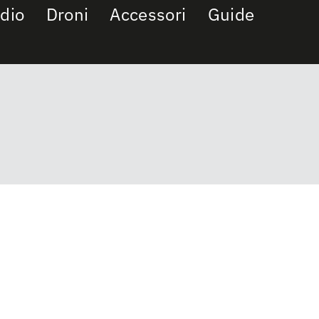
dio
Droni
Accessori
Guide