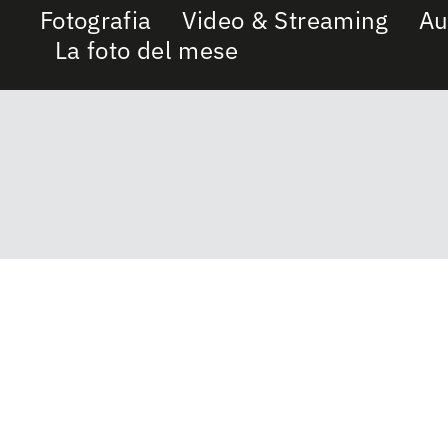
Fotografia
Video & Streaming
Au
La foto del mese