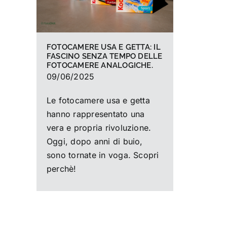
FOTOCAMERE USA E GETTA: IL
FASCINO SENZA TEMPO DELLE
FOTOCAMERE ANALOGICHE.
09/06/2025
Le fotocamere usa e getta
hanno rappresentato una
vera e propria rivoluzione.
Oggi, dopo anni di buio,
sono tornate in voga. Scopri
perchè!