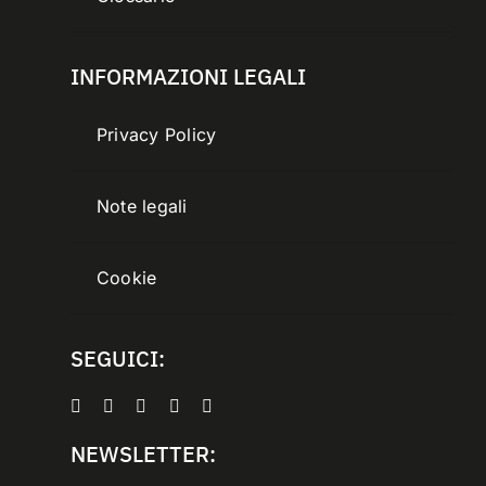
INFORMAZIONI LEGALI
Privacy Policy
Note legali
Cookie
SEGUICI:
NEWSLETTER: