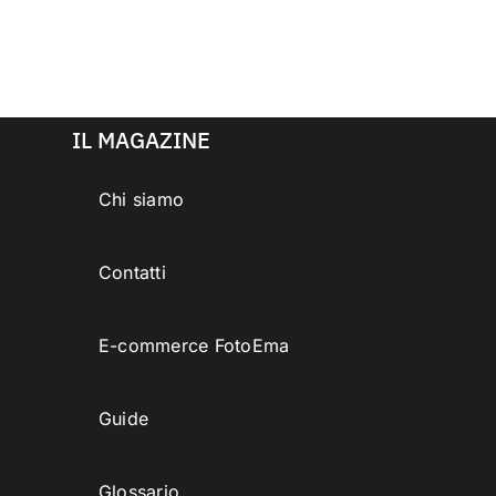
IL MAGAZINE
Chi siamo
Contatti
E-commerce FotoEma
Guide
Glossario