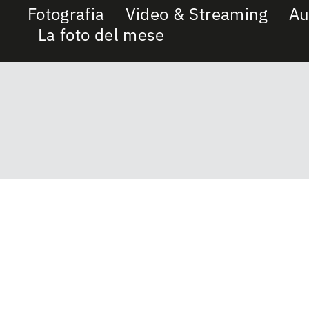
Fotografia
Video & Streaming
Au
La foto del mese