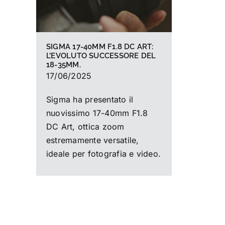
SIGMA 17-40MM F1.8 DC ART:
L’EVOLUTO SUCCESSORE DEL
18-35MM.
17/06/2025
Sigma ha presentato il
nuovissimo 17-40mm F1.8
DC Art, ottica zoom
estremamente versatile,
ideale per fotografia e video.