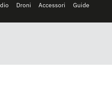
dio
Droni
Accessori
Guide