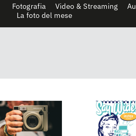
Fotografia
Video & Streaming
Au
La foto del mese