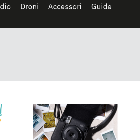
dio
Droni
Accessori
Guide