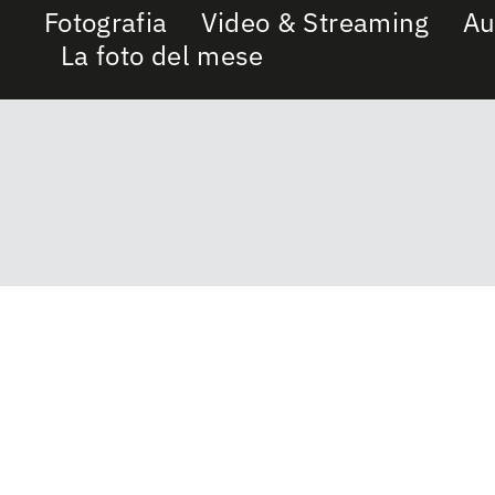
Fotografia
Video & Streaming
Au
La foto del mese