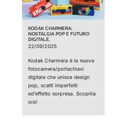
KODAK CHARMERA:
NOSTALGIA POP E FUTURO
DIGITALE.
22/09/2025
Kodak Charmera è la nuova
fotocamera/portachiavi
digitale che unisce design
pop, scatti imperfetti
ed’effetto sorpresa. Scoprila
ora!