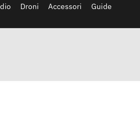
dio
Droni
Accessori
Guide