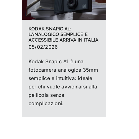
KODAK SNAPIC A1:
L’ANALOGICO SEMPLICE E
ACCESSIBILE ARRIVA IN ITALIA.
05/02/2026
Kodak Snapic A1 è una
fotocamera analogica 35mm
semplice e intuitiva: ideale
per chi vuole avvicinarsi alla
pellicola senza
complicazioni.