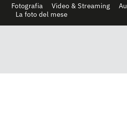
Fotografia
Video & Streaming
Au
La foto del mese