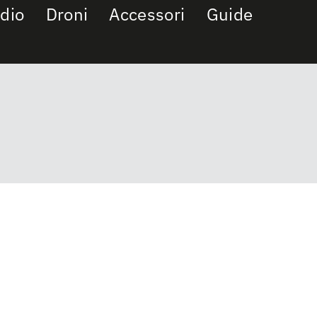
dio
Droni
Accessori
Guide