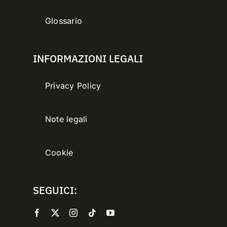
Glossario
INFORMAZIONI LEGALI
Privacy Policy
Note legali
Cookie
SEGUICI: