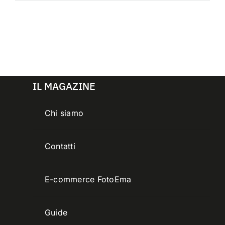
IL MAGAZINE
Chi siamo
Contatti
E-commerce FotoEma
Guide