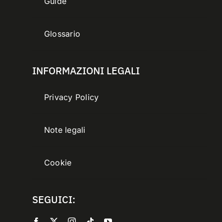
Guide
Glossario
INFORMAZIONI LEGALI
Privacy Policy
Note legali
Cookie
SEGUICI: