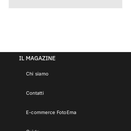
IL MAGAZINE
Chi siamo
Contatti
E-commerce FotoEma