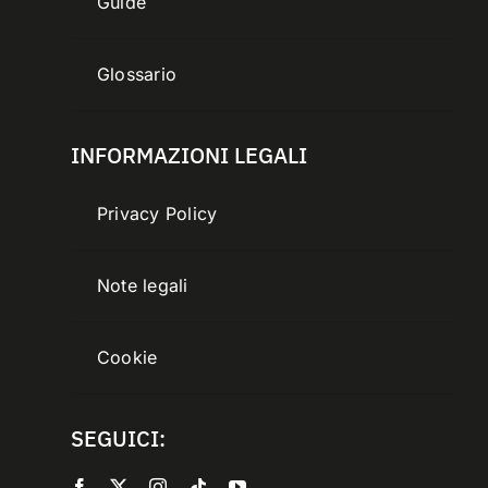
Guide
Glossario
INFORMAZIONI LEGALI
Privacy Policy
Note legali
Cookie
SEGUICI: