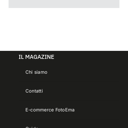
IL MAGAZINE
Chi siamo
Contatti
E-commerce FotoEma