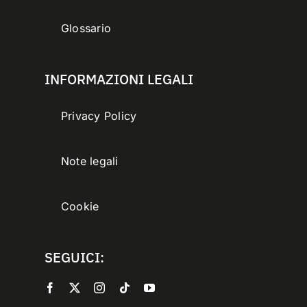
Glossario
INFORMAZIONI LEGALI
Privacy Policy
Note legali
Cookie
SEGUICI: