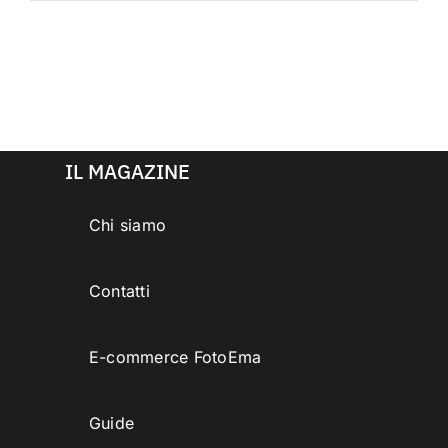
IL MAGAZINE
Chi siamo
Contatti
E-commerce FotoEma
Guide