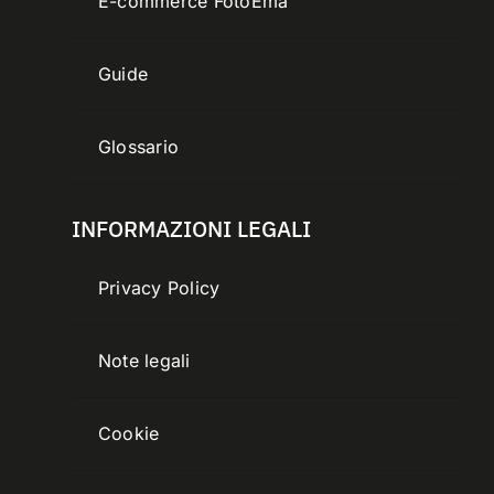
E-commerce FotoEma
Guide
Glossario
INFORMAZIONI LEGALI
Privacy Policy
Note legali
Cookie