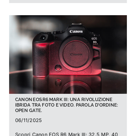
CANON EOS R6 MARK III: UNA RIVOLUZIONE
IBRIDA TRA FOTO E VIDEO. PAROLA D’ORDINE:
OPEN GATE.
06/11/2025
Scopri Canon EOS R6 Mark III: 32.5 MP, 40