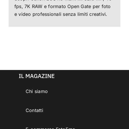
fps, 7K RAW e formato Open Gate per foto
e video professionali senza limiti creativi.
IL MAGAZINE
Chi siamo
Contatti